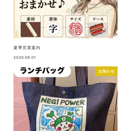
夏季営業案内
2026.08.01
投稿日
お知らせ