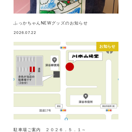
ふっかちゃんNEWグッズのお知らせ
2026.07.22
投稿日
お知らせ
駐車場ご案内 ２０２６．５．１～