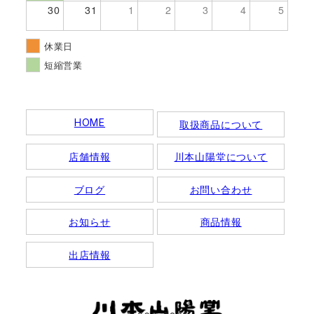
30
31
1
2
3
4
5
休業日
短縮営業
HOME
取扱商品について
店舗情報
川本山陽堂について
ブログ
お問い合わせ
お知らせ
商品情報
出店情報