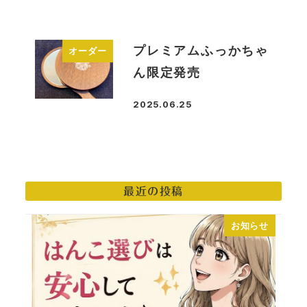
プレミアムふっかちゃ
オーダー
ん限定発売
2025.06.25
投稿日
最近の投稿
お知らせ