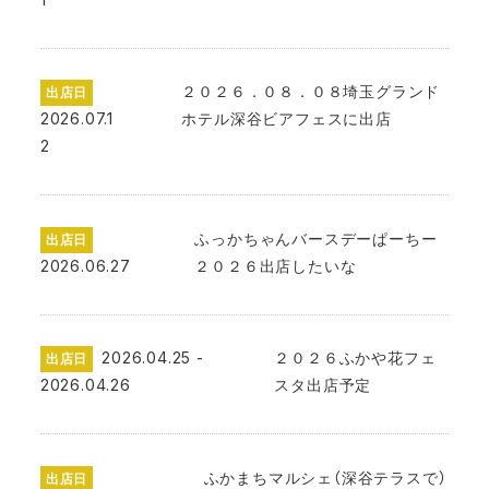
２０２６．０８．０８埼玉グランド
出店日
2026.07.1
ホテル深谷ビアフェスに出店
2
ふっかちゃんバースデーぱーちー
出店日
2026.06.27
２０２６出店したいな
2026.04.25 -
２０２６ふかや花フェ
出店日
2026.04.26
スタ出店予定
ふかまちマルシェ（深谷テラスで）
出店日