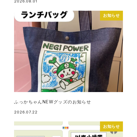
2026.08.01
投稿日
お知らせ
ふっかちゃんNEWグッズのお知らせ
2026.07.22
投稿日
お知らせ