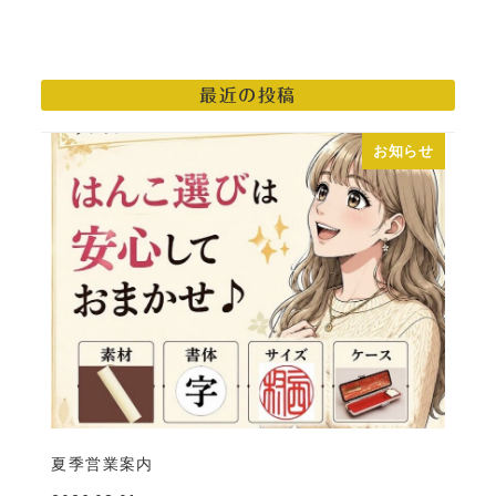
最近の投稿
お知らせ
夏季営業案内