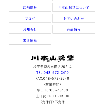
店舗情報
川本山陽堂について
ブログ
お問い合わせ
お知らせ
商品情報
出店情報
〒366-0821
埼玉県深谷市田谷292-4
TEL.048-572-3410
FAX.048-572-2549
〈営業時間〉
平日 10：00～18：00
土日祝 11：00〜18：00
〈定休日〉不定休