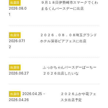
９月１８日伊勢崎市スマークでくわ
出店日
2026.08.0
まるくんバースデーに出店
1
２０２６．０８．０８埼玉グランド
出店日
2026.07.1
ホテル深谷ビアフェスに出店
2
ふっかちゃんバースデーぱーちー
出店日
2026.06.27
２０２６出店したいな
2026.04.25 -
２０２６ふかや花フェ
出店日
2026.04.26
スタ出店予定