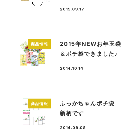
2015.09.17
投稿日
2015年NEWお年玉袋
商品情報
＆ポチ袋できました♪
2014.10.14
投稿日
ふっかちゃんポチ袋
商品情報
新柄です
2014.09.08
投稿日