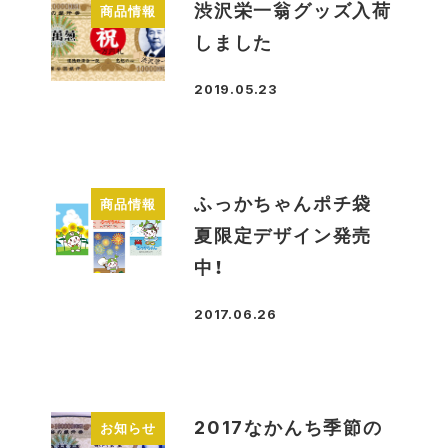
渋沢栄一翁グッズ入荷
商品情報
しました
2019.05.23
投稿日
ふっかちゃんポチ袋
商品情報
夏限定デザイン発売
中！
2017.06.26
投稿日
2017なかんち季節の
お知らせ