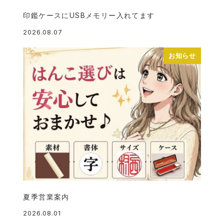
印鑑ケースにUSBメモリー入れてます
2026.08.07
投稿日
お知らせ
夏季営業案内
2026.08.01
投稿日