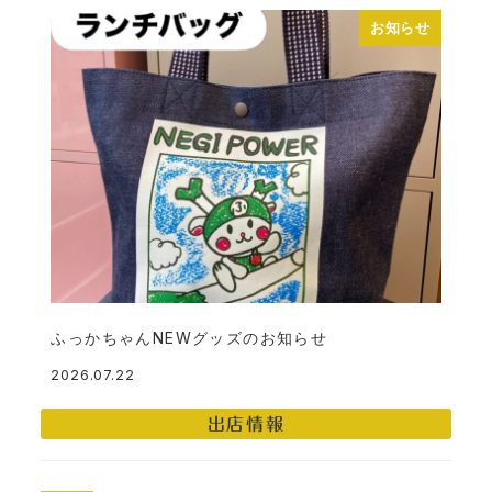
お知らせ
ふっかちゃんNEWグッズのお知らせ
2026.07.22
投稿日
出店情報