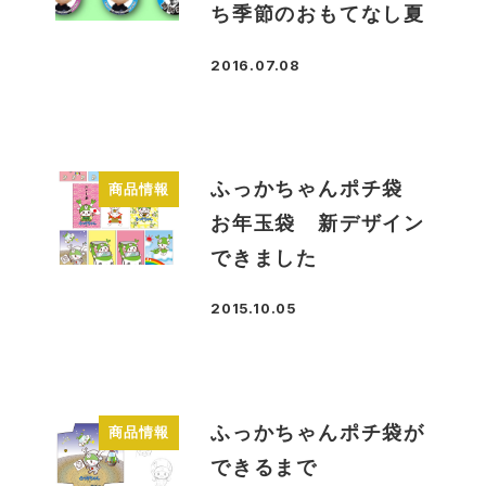
ち季節のおもてなし夏
2016.07.08
投稿日
ふっかちゃんポチ袋
商品情報
お年玉袋 新デザイン
できました
2015.10.05
投稿日
ふっかちゃんポチ袋が
商品情報
できるまで