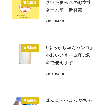
さいたまっちの顔文字
商品情報
ネーム印 新発売
2015.04.13
投稿日
「ふっかちゃんハンコ」
商品情報
かわいいネーム印、認
印で使えます
2015.03.18
投稿日
はんこ ・・・ふっかちゃ
商品情報