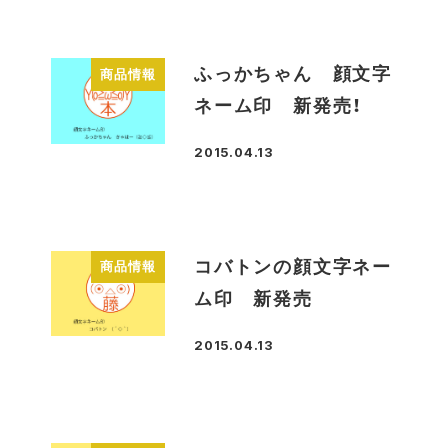
ふっかちゃん 顔文字
商品情報
ネーム印 新発売！
2015.04.13
投稿日
コバトンの顔文字ネー
商品情報
ム印 新発売
2015.04.13
投稿日