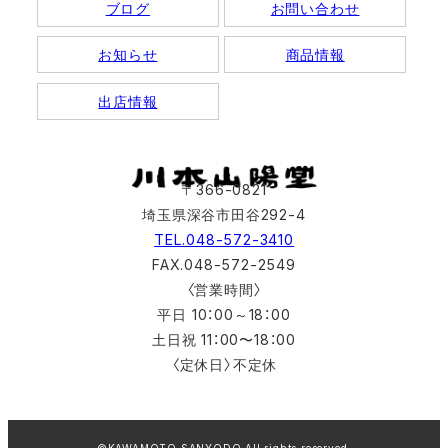
ブログ
お問い合わせ
お知らせ
商品情報
出店情報
〒366-0821
埼玉県深谷市田谷292-4
TEL.048-572-3410
FAX.048-572-2549
〈営業時間〉
平日 10：00～18：00
土日祝 11：00〜18：00
〈定休日〉不定休
©KAWAMOTO SANYODO All rights reserved.