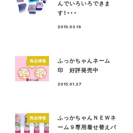
んでいろいろできま
す！・・・
2015.03.16
投稿日
ふっかちゃんネーム
商品情報
印 好評発売中
2015.01.27
投稿日
ふっかちゃんＮＥＷネ
商品情報
ーム９専用着せ替えパ