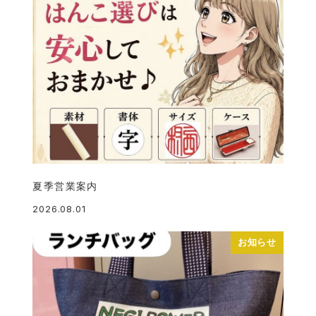
夏季営業案内
2026.08.01
投稿日
お知らせ