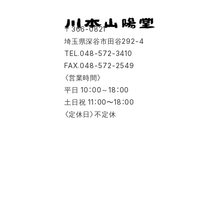
〒366-0821
埼玉県深谷市田谷292-4
TEL.048-572-3410
FAX.048-572-2549
〈営業時間〉
平日 10：00～18：00
土日祝 11：00〜18：00
〈定休日〉不定休