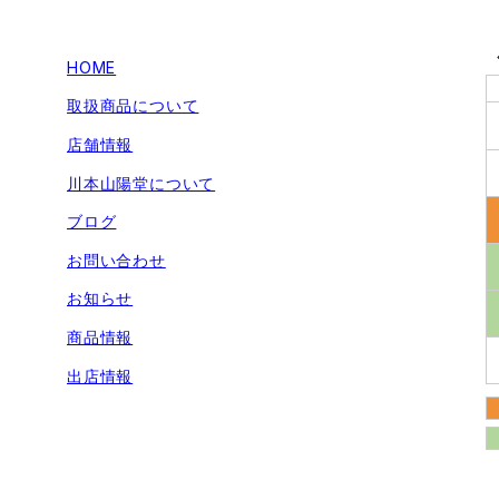
HOME
取扱商品について
店舗情報
川本山陽堂について
ブログ
お問い合わせ
お知らせ
商品情報
出店情報