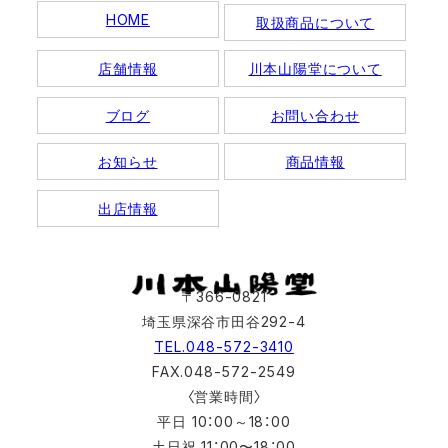
HOME
取扱商品について
店舗情報
川本山陽堂について
ブログ
お問い合わせ
お知らせ
商品情報
出店情報
〒366-0821
埼玉県深谷市田谷292-4
TEL.048-572-3410
FAX.048-572-2549
〈営業時間〉
平日 10：00～18：00
土日祝 11：00〜18：00