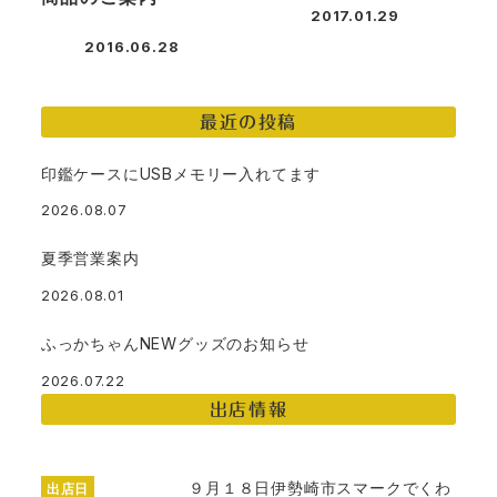
2017.01.29
投稿日
2016.06.28
投稿日
最近の投稿
印鑑ケースにUSBメモリー入れてます
2026.08.07
夏季営業案内
2026.08.01
ふっかちゃんNEWグッズのお知らせ
2026.07.22
出店情報
９月１８日伊勢崎市スマークでくわ
出店日