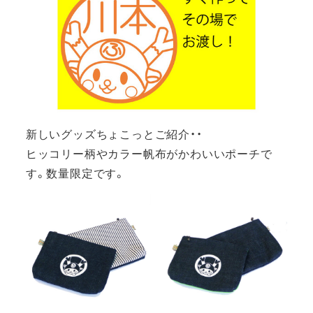
新しいグッズちょこっとご紹介・・
ヒッコリー柄やカラー帆布がかわいいポーチで
す。数量限定です。