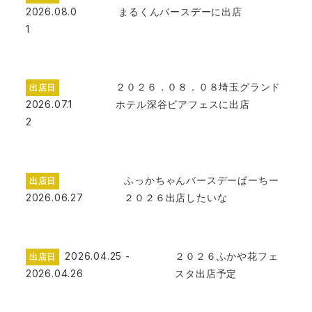
2026.08.0
まるくんバースデーに出店
1
２０２６．０８．０８埼玉グランド
出店日
2026.07.1
ホテル深谷ビアフェスに出店
2
ふっかちゃんバースデーぱーちー
出店日
2026.06.27
２０２６出店したいな
2026.04.25 -
２０２６ふかや花フェ
出店日
2026.04.26
スタ出店予定