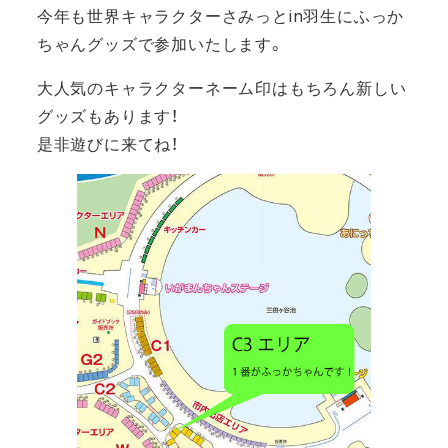
今年も世界キャラクターさみっとin羽生にふっか
ちゃんグッズで参加いたします。
大人気のキャラクターネーム印はもちろん新しい
グッズもあります！
是非遊びに来てね！