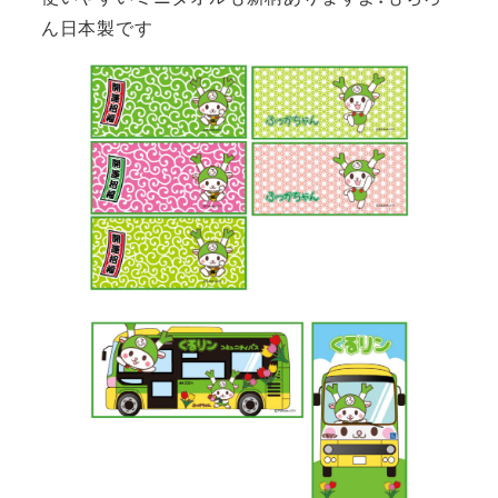
ん日本製です