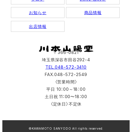
お知らせ
商品情報
出店情報
〒366-0821
埼玉県深谷市田谷292-4
TEL.048-572-3410
FAX.048-572-2549
〈営業時間〉
平日 10：00～18：00
土日祝 11：00〜18：00
〈定休日〉不定休
©KAWAMOTO SANYODO All rights reserved.