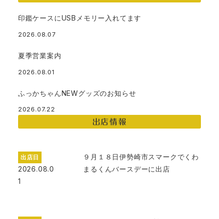
印鑑ケースにUSBメモリー入れてます
2026.08.07
夏季営業案内
2026.08.01
ふっかちゃんNEWグッズのお知らせ
2026.07.22
出店情報
９月１８日伊勢崎市スマークでくわ
出店日
2026.08.0
まるくんバースデーに出店
1