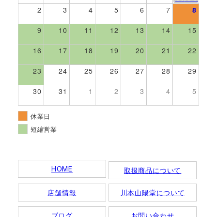
2
3
4
5
6
7
8
9
10
11
12
13
14
15
16
17
18
19
20
21
22
23
24
25
26
27
28
29
30
31
1
2
3
4
5
休業日
短縮営業
HOME
取扱商品について
店舗情報
川本山陽堂について
ブログ
お問い合わせ