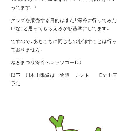
ってます。）
グッズを販売する目的はまた「深谷に行ってみた
いな」と思ってもらえるかを基準にしてます。
ですので、あちこちに同じものを卸すことは行っ
ておりません。
ねぎまつり深谷へレッツゴー！！！
以下 川本山陽堂は 物販 テント Eで出店
予定