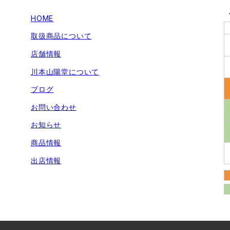
HOME
取扱商品について
店舗情報
川本山陽堂について
ブログ
お問い合わせ
お知らせ
商品情報
出店情報