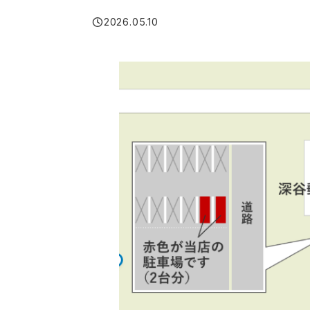
2026.05.10
投稿日