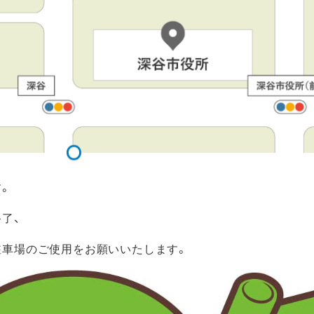
。
了、
駐車場のご使用をお願いいたします。