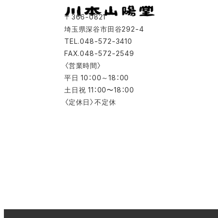
〒366-0821
埼玉県深谷市田谷292-4
TEL.048-572-3410
FAX.048-572-2549
〈営業時間〉
平日 10：00～18：00
土日祝 11：00〜18：00
〈定休日〉不定休