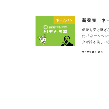
新発売 ネ
ネームペン
伝統を受け継ぎ
た、「ネームペン
タが誇る美しいな
2021.03.09
投稿日