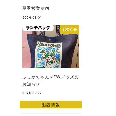
夏季営業案内
2026.08.01
投稿日
お知らせ
ふっかちゃんNEWグッズの
お知らせ
2026.07.22
投稿日
出店情報