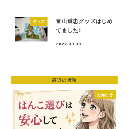
畠山重忠グッズはじめ
グッズ
てました！
2022.03.09
投稿日
最近の投稿
お知らせ