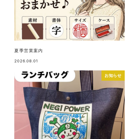
夏季営業案内
2026.08.01
投稿日
お知らせ