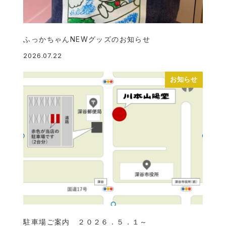
ふっかちゃんNEWグッズのお知らせ
2026.07.22
投稿日
お知らせ
駐車場ご案内 ２０２６．５．１～