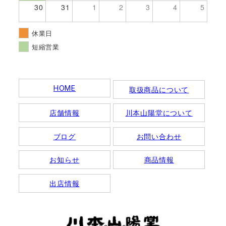
30
31
1
2
3
4
5
休業日
短縮営業
HOME
取扱商品について
店舗情報
川本山陽堂について
ブログ
お問い合わせ
お知らせ
商品情報
出店情報