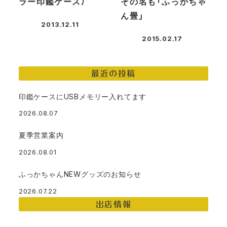
ラー印鑑ケース）
その名も「ふっかちゃ
ん畳」
2013.12.11
投稿日
2015.02.17
投稿日
最近の投稿
印鑑ケースにUSBメモリー入れてます
2026.08.07
夏季営業案内
2026.08.01
ふっかちゃんNEWグッズのお知らせ
2026.07.22
出店情報