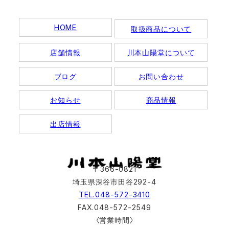
HOME
取扱商品について
店舗情報
川本山陽堂について
ブログ
お問い合わせ
お知らせ
商品情報
出店情報
〒366-0821
埼玉県深谷市田谷292-4
TEL.048-572-3410
FAX.048-572-2549
〈営業時間〉