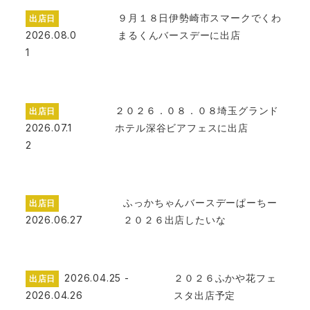
９月１８日伊勢崎市スマークでくわ
出店日
2026.08.0
まるくんバースデーに出店
1
２０２６．０８．０８埼玉グランド
出店日
2026.07.1
ホテル深谷ビアフェスに出店
2
ふっかちゃんバースデーぱーちー
出店日
2026.06.27
２０２６出店したいな
2026.04.25 -
２０２６ふかや花フェ
出店日
2026.04.26
スタ出店予定