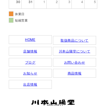
30
31
1
2
3
4
5
休業日
短縮営業
HOME
取扱商品について
店舗情報
川本山陽堂について
ブログ
お問い合わせ
お知らせ
商品情報
出店情報
〒366-0821