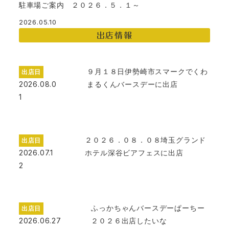
駐車場ご案内 ２０２６．５．１～
2026.05.10
出店情報
９月１８日伊勢崎市スマークでくわ
出店日
2026.08.0
まるくんバースデーに出店
1
２０２６．０８．０８埼玉グランド
出店日
2026.07.1
ホテル深谷ビアフェスに出店
2
ふっかちゃんバースデーぱーちー
出店日
2026.06.27
２０２６出店したいな