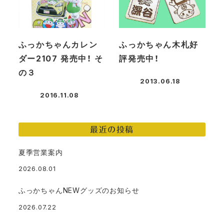
ふっかちゃんカレン
ふっかちゃん木札好
ダー2107 発売中！ そ
評発売中！
の３
2013.06.18
投稿日
2016.11.08
投稿日
最近の投稿
夏季営業案内
2026.08.01
ふっかちゃんNEWグッズのお知らせ
2026.07.22