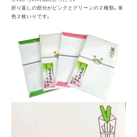
折り返しの部分がピンクとグリーンの２種類。単
色２枚いりです。