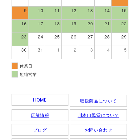
9
10
11
12
13
14
15
16
17
18
19
20
21
22
23
24
25
26
27
28
29
30
31
1
2
3
4
5
休業日
短縮営業
HOME
取扱商品について
店舗情報
川本山陽堂について
ブログ
お問い合わせ