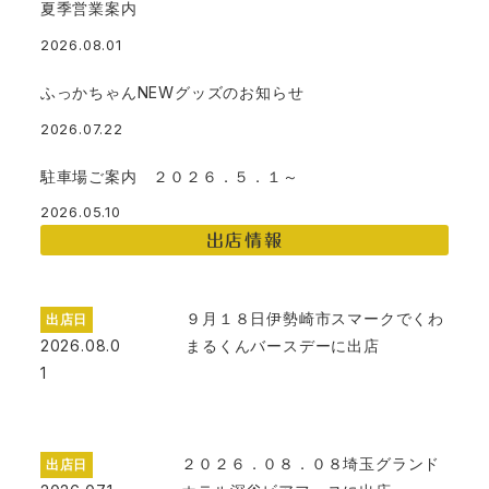
夏季営業案内
2026.08.01
ふっかちゃんNEWグッズのお知らせ
2026.07.22
駐車場ご案内 ２０２６．５．１～
2026.05.10
出店情報
９月１８日伊勢崎市スマークでくわ
出店日
2026.08.0
まるくんバースデーに出店
1
２０２６．０８．０８埼玉グランド
出店日