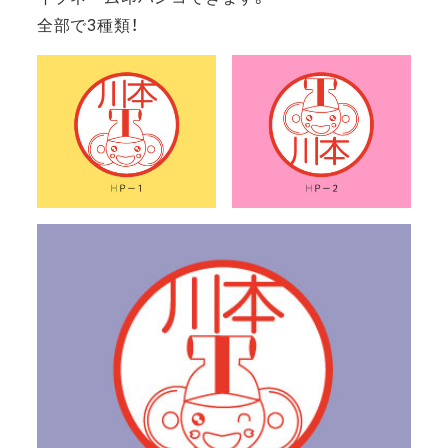
全部で3種類！