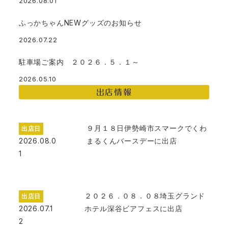
2026.08.01
ふっかちゃんNEWグッズのお知らせ
2026.07.22
駐車場ご案内 ２０２６．５．１～
2026.05.10
出店情報
９月１８日伊勢崎市スマークでくわ
出店日
2026.08.0
まるくんバースデーに出店
1
２０２６．０８．０８埼玉グランド
出店日
2026.07.1
ホテル深谷ビアフェスに出店
2