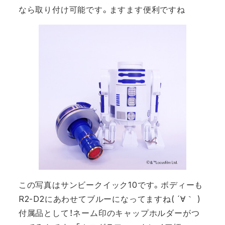
なら取り付け可能です。ますます便利ですね
この写真はサンビークイック10です。ボディーも
R2-D2にあわせてブルーになってますね( ´∀｀ )
付属品として！ネーム印のキャップホルダーがつ