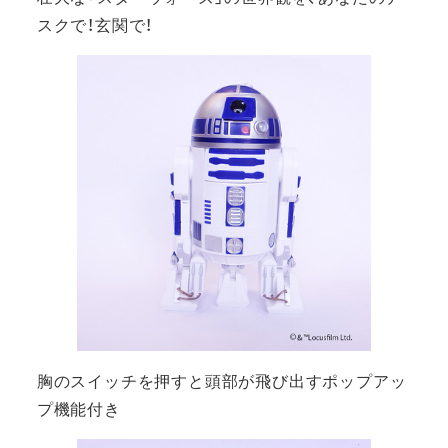
スクで！玄関で！
胸のスイッチを押すと頭部が飛び出すポップアッ
プ機能付き