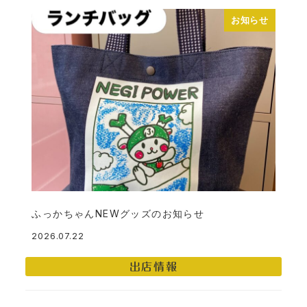
お知らせ
ふっかちゃんNEWグッズのお知らせ
2026.07.22
投稿日
出店情報