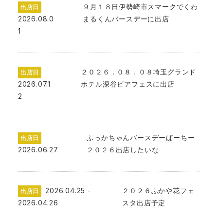
９月１８日伊勢崎市スマークでくわ
出店日
2026.08.0
まるくんバースデーに出店
1
２０２６．０８．０８埼玉グランド
出店日
2026.07.1
ホテル深谷ビアフェスに出店
2
ふっかちゃんバースデーぱーちー
出店日
2026.06.27
２０２６出店したいな
2026.04.25 -
２０２６ふかや花フェ
出店日
2026.04.26
スタ出店予定