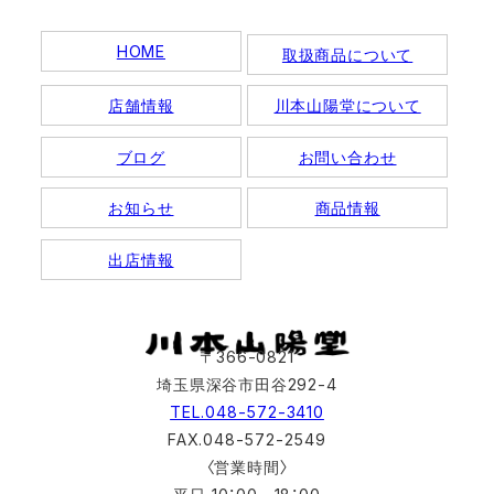
HOME
取扱商品について
店舗情報
川本山陽堂について
ブログ
お問い合わせ
お知らせ
商品情報
出店情報
〒366-0821
埼玉県深谷市田谷292-4
TEL.048-572-3410
FAX.048-572-2549
〈営業時間〉