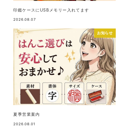
印鑑ケースにUSBメモリー入れてます
2026.08.07
投稿日
お知らせ
夏季営業案内
2026.08.01
投稿日