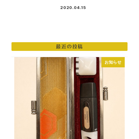
2020.04.15
投稿日
最近の投稿
お知らせ