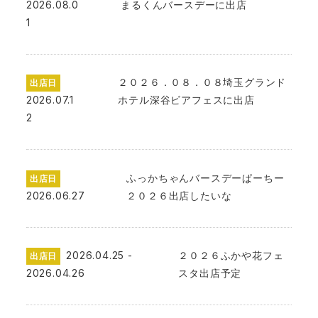
2026.08.0
まるくんバースデーに出店
1
２０２６．０８．０８埼玉グランド
出店日
2026.07.1
ホテル深谷ビアフェスに出店
2
ふっかちゃんバースデーぱーちー
出店日
2026.06.27
２０２６出店したいな
2026.04.25 -
２０２６ふかや花フェ
出店日
2026.04.26
スタ出店予定