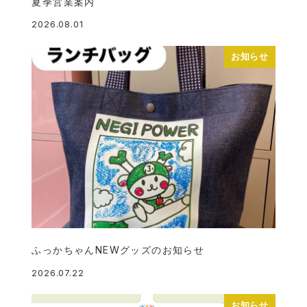
夏季営業案内
2026.08.01
投稿日
お知らせ
ふっかちゃんNEWグッズのお知らせ
2026.07.22
投稿日
お知らせ