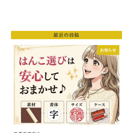
投稿日
最近の投稿
お知らせ