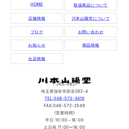
HOME
取扱商品について
店舗情報
川本山陽堂について
ブログ
お問い合わせ
お知らせ
商品情報
出店情報
〒366-0821
埼玉県深谷市田谷292-4
TEL.048-572-3410
FAX.048-572-2549
〈営業時間〉
平日 10：00～18：00
土日祝 11：00〜18：00