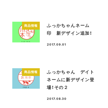
投稿日
ふっかちゃんネーム
商品情報
印 新デザイン追加！
2017.09.01
投稿日
ふっかちゃん デイト
商品情報
ネームに新デザイン登
場！その２
2017.08.30
投稿日