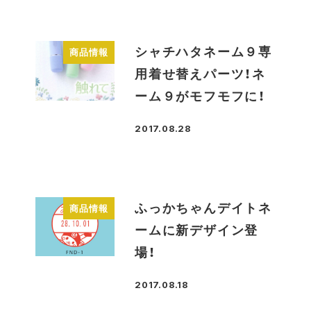
シャチハタネーム９専
商品情報
用着せ替えパーツ！ネ
ーム９がモフモフに！
2017.08.28
投稿日
ふっかちゃんデイトネ
商品情報
ームに新デザイン登
場！
2017.08.18
投稿日