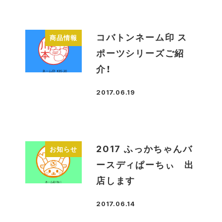
コバトンネーム印 ス
商品情報
ポーツシリーズご紹
介！
2017.06.19
投稿日
2017 ふっかちゃんバ
お知らせ
ースディぱーちぃ 出
店します
2017.06.14
投稿日