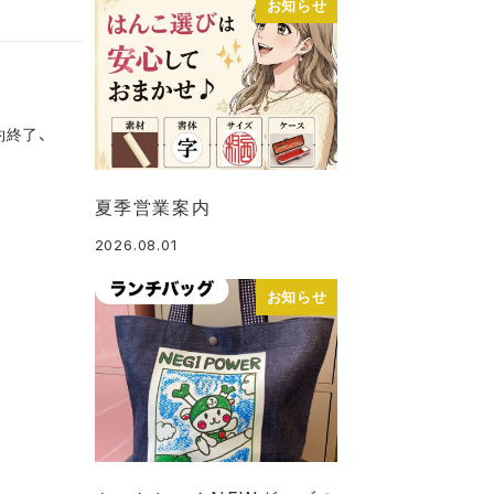
お知らせ
約終了、
夏季営業案内
2026.08.01
投稿日
お知らせ