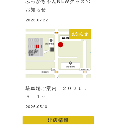
ふっかちゃんNEWグッズの
お知らせ
2026.07.22
投稿日
お知らせ
駐車場ご案内 ２０２６．
５．１～
2026.05.10
投稿日
出店情報