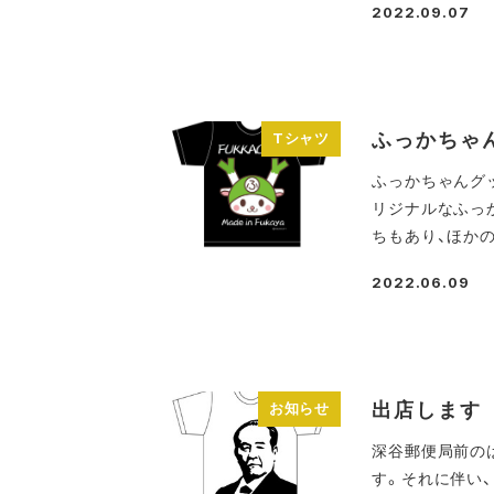
2022.09.07
投稿日
ふっかちゃ
Tシャツ
ふっかちゃんグ
リジナルなふっ
ちもあり、ほかの
2022.06.09
投稿日
出店します
お知らせ
深谷郵便局前の
す。それに伴い